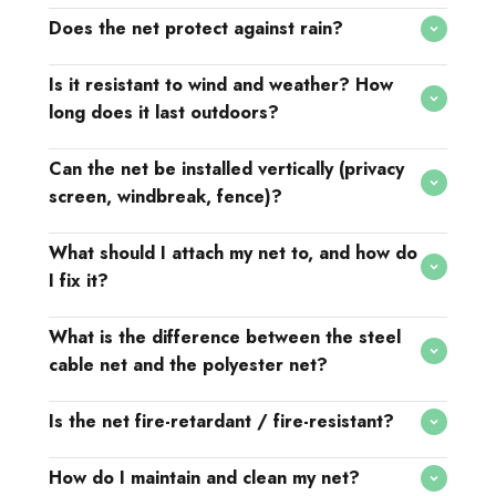
Does the net protect against rain?
Is it resistant to wind and weather? How
long does it last outdoors?
Can the net be installed vertically (privacy
screen, windbreak, fence)?
What should I attach my net to, and how do
I fix it?
What is the difference between the steel
cable net and the polyester net?
Is the net fire-retardant / fire-resistant?
How do I maintain and clean my net?