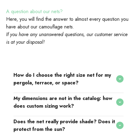
A question about our nets?
Here, you will find the answer to almost every question you
have about our camouflage nets.
If you have any unanswered questions, our customer service
is at your disposal!
How do I choose the right size net for my
pergola, terrace, or space?
My dimensions are not in the catalog: how
does custom sizing work?
Does the net really provide shade? Does it
protect from the sun?