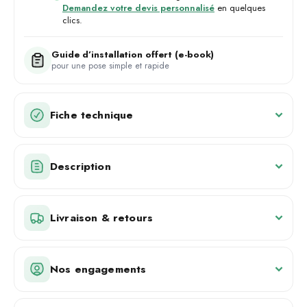
Demandez votre devis personnalisé
en quelques
clics.
Guide d’installation offert (e-book)
pour une pose simple et rapide
Fiche technique
Description
Livraison & retours
Nos engagements